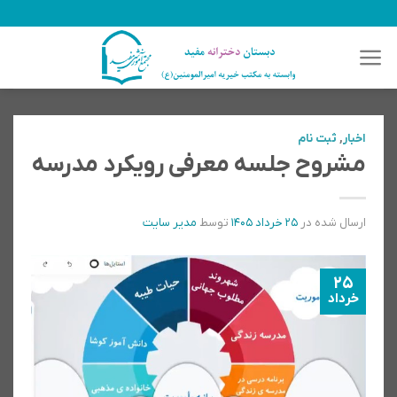
رش
ه
حتوا
اخبار
,
ثبت نام
مشروح جلسه معرفی رویکرد مدرسه
ارسال شده در
۲۵ خرداد ۱۴۰۵
توسط
مدیر سایت
25
خرداد