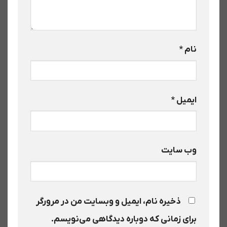
نام
*
ایمیل
*
وب‌ سایت
ذخیره نام، ایمیل و وبسایت من در مرورگر
برای زمانی که دوباره دیدگاهی می‌نویسم.