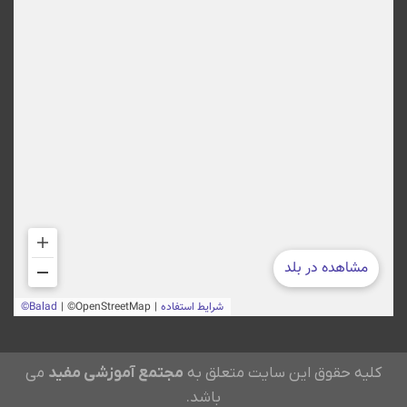
کلیه حقوق این سایت متعلق به
مجتمع آموزشی مفید
می
باشد.