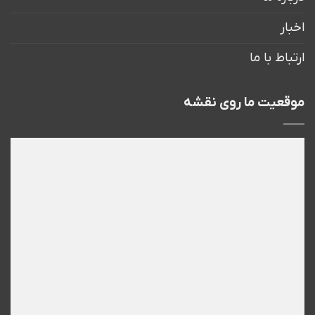
اخبار
ارتباط با ما
موقعیت ما روی نقشه