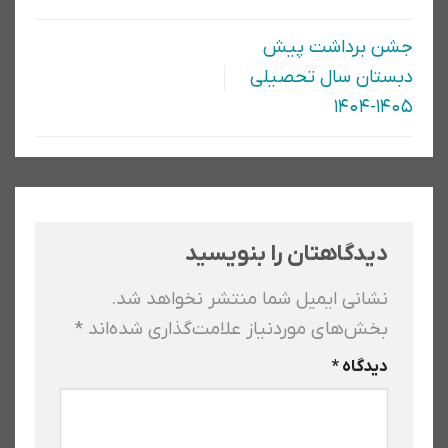
جشن برداشت پیش
دبستان سال تحصیلی
۱۴۰۵-۱۴۰۴
دیدگاهتان را بنویسید
نشانی ایمیل شما منتشر نخواهد شد.
بخش‌های موردنیاز علامت‌گذاری شده‌اند
*
دیدگاه
*