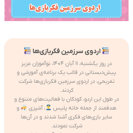
اردوی سرزمین فکر‌بازی‌ها
در روز یکشنبه، ۱۱ آبان ۱۴۰۴، نوآموزان عزیز
پیش‌دبستانی در قالب یک برنامه‌ی آموزشی و
تفریحی، در اردوی سرزمین فکر‌بازی‌ها شرکت
کردند.
در طول این اردو، کودکان با فعالیت‌های متنوع و
هدفمند از جمله خانه پلیس
، آشپزی
و
سایر بازی‌های فکری آشنا شدند و در آن‌ها
شرکت نمودند.