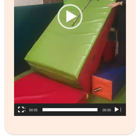
00:05
00:00