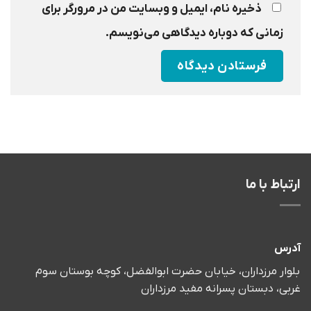
ذخیره نام، ایمیل و وبسایت من در مرورگر برای
زمانی که دوباره دیدگاهی می‌نویسم.
ارتباط با ما
آدرس
بلوار مرزداران، خیابان حضرت ابوالفضل، کوچه بوستان سوم
غربی، دبستان پسرانه مفید مرزداران