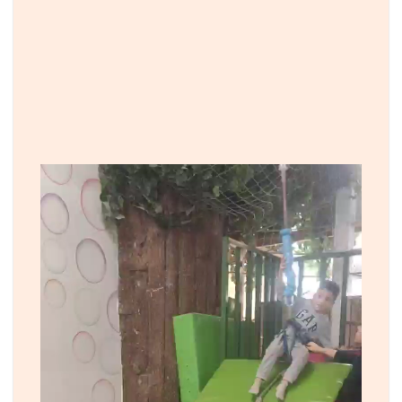
نمایشگر
ویدیو