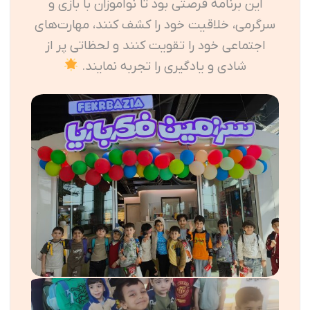
این برنامه فرصتی بود تا نوآموزان با بازی و
سرگرمی، خلاقیت خود را کشف کنند، مهارت‌های
اجتماعی خود را تقویت کنند و لحظاتی پر از
شادی و یادگیری را تجربه نمایند.