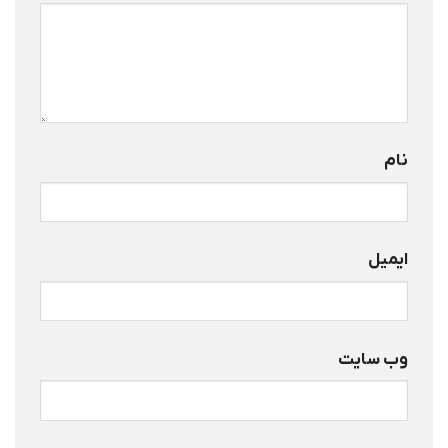
نام
ایمیل
وب‌ سایت