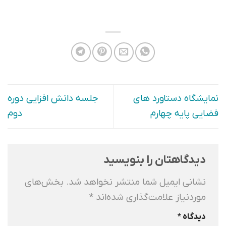
نمایشگاه دستاورد های
جلسه دانش افزایی دوره
فضایی پایه چهارم
دوم
دیدگاهتان را بنویسید
نشانی ایمیل شما منتشر نخواهد شد.
بخش‌های
موردنیاز علامت‌گذاری شده‌اند
*
دیدگاه
*