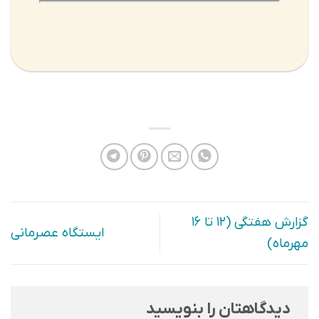
گزارش هفتگی (۱۲ تا ۱۶
ایستگاه عصرمانی
مهرماه)
دیدگاهتان را بنویسید