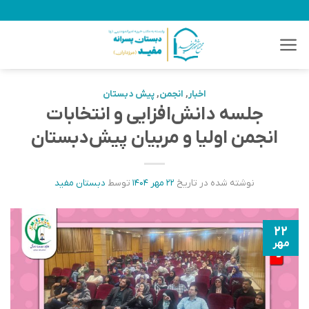
Ski
t
conten
اخبار
,
انجمن
,
پیش دبستان
جلسه دانش‌افزایی و انتخابات
انجمن اولیا و مربیان پیش‌دبستان
نوشته شده در تاریخ
۲۲ مهر ۱۴۰۴
توسط
دبستان مفید
۲۲
مهر