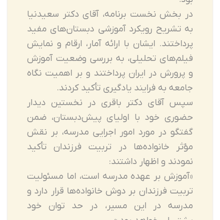
در بخش نخست برنامه، آقای دکتر سعید‌نیا
به تشریح رویکرد آموزشی دبستان‌های مفید
پرداختند. ایشان با ارائه آمار، ارقام و نمایش
فیلم‌های تحلیلی، به بررسی وضعیت آموزش
و پرورش در ایران پرداختند و بر اهمیت نگاه
جامعه به فرایند یادگیری تأکید کردند.
سپس آقای دکتر باقری در نخستین دیدار
حضوری خود با اولیای پیش‌دبستان، ضمن
گفتگو در مورد امور اجرایی مدرسه، بر نقش
مؤثر خانواده‌ها در تربیت فرزندان تأکید
نمودند‌ و اظهار داشتند:
«آموزش بر عهده مدرسه است، اما مسئولیت
تربیت فرزندان بر دوش خانواده‌ها قرار دارد و
مدرسه در این مسیر، در حد توان خود