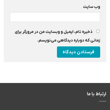
وب‌ سایت
ذخیره نام، ایمیل و وبسایت من در مرورگر برای
زمانی که دوباره دیدگاهی می‌نویسم.
ارتباط با ما