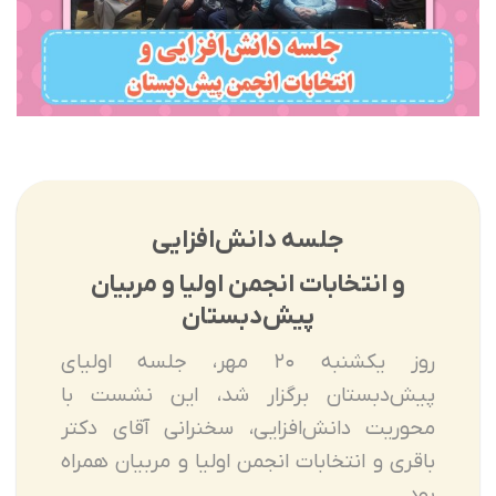
جلسه دانش‌افزایی
و انتخابات انجمن اولیا و مربیان
پیش‌دبستان
روز یکشنبه ۲۰ مهر، جلسه اولیای
پیش‌دبستان برگزار شد، این نشست با
محوریت دانش‌افزایی، سخنرانی آقای دکتر
باقری و انتخابات انجمن اولیا و مربیان همراه
بود.