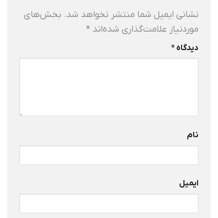
نشانی ایمیل شما منتشر نخواهد شد.
بخش‌های
موردنیاز علامت‌گذاری شده‌اند
*
دیدگاه
*
نام
ایمیل