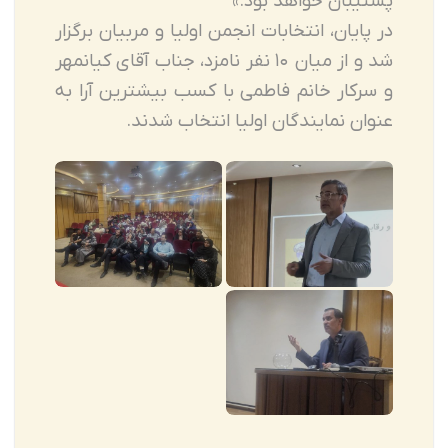
پشتیبان خواهد بود.»
در پایان، انتخابات انجمن اولیا و مربیان برگزار
شد و از میان ۱۰ نفر نامزد، جناب آقای کیانمهر
و سرکار خانم فاطمی با کسب بیشترین آرا به
عنوان نمایندگان اولیا انتخاب شدند.