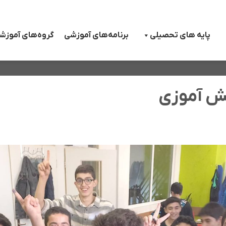
پایه های تحصیلی
برنامه‌های آموزشی
گروه‌های آموزش
نش آموزی