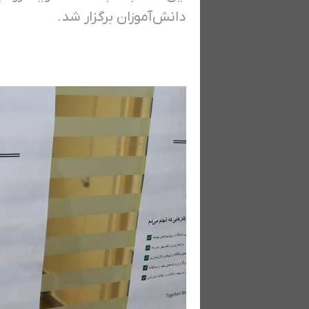
دانش‌آموزان برگزار شد.