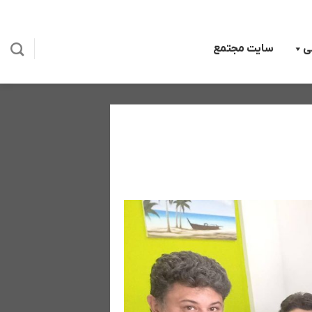
ی
سایت مجتمع