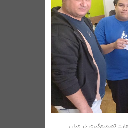
ارت تصمیم‌گیری در میان