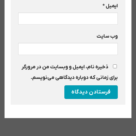
ایمیل
*
وب‌ سایت
ذخیره نام، ایمیل و وبسایت من در مرورگر
برای زمانی که دوباره دیدگاهی می‌نویسم.