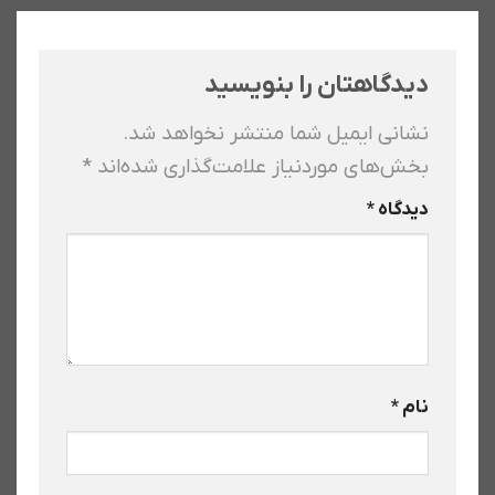
دیدگاهتان را بنویسید
نشانی ایمیل شما منتشر نخواهد شد.
بخش‌های موردنیاز علامت‌گذاری شده‌اند
*
دیدگاه
*
نام
*