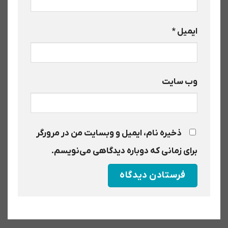
ایمیل
*
وب‌ سایت
ذخیره نام، ایمیل و وبسایت من در مرورگر
برای زمانی که دوباره دیدگاهی می‌نویسم.