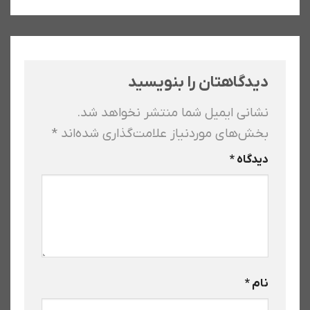
دیدگاهتان را بنویسید
نشانی ایمیل شما منتشر نخواهد شد.
بخش‌های موردنیاز علامت‌گذاری شده‌اند
*
دیدگاه
*
نام
*