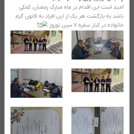
امید است این اقدام در ماه مبارک رمضان، کمکی
باشد به بازگشت هر یک از این افراد به کانون گرم
خانواده در کنار سفره ۷ سین نوروز