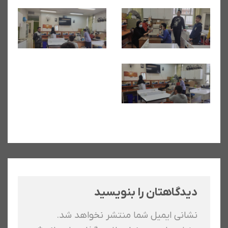
دیدگاهتان را بنویسید
نشانی ایمیل شما منتشر نخواهد شد.