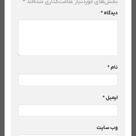
بخش‌های موردنیاز علامت‌گذاری شده‌اند
*
دیدگاه
*
نام
*
ایمیل
*
وب‌ سایت