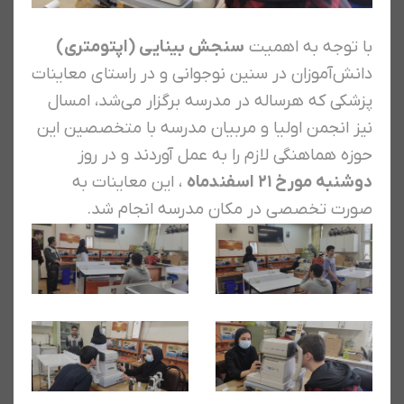
با توجه به اهمیت
سنجش بینایی (اپتومتری)
دانش‌آموزان در سنین نوجوانی و در راستای معاینات
پزشکی که هرساله در مدرسه برگزار می‌شد، امسال
نیز انجمن اولیا و مربیان مدرسه با متخصصین این
حوزه هماهنگی لازم را به عمل آوردند و در روز
دوشنبه مورخ ۲۱ اسفندماه
، این معاینات به
صورت تخصصی در مکان مدرسه انجام شد.