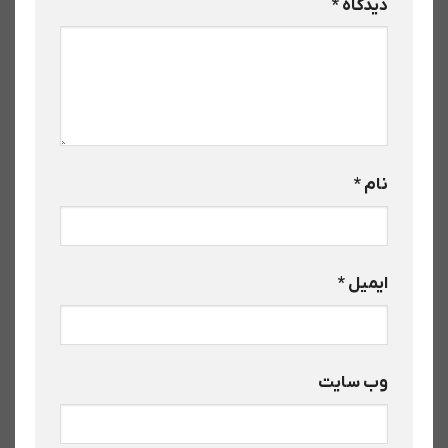
دیدگاه
*
نام
*
ایمیل
*
وب‌ سایت