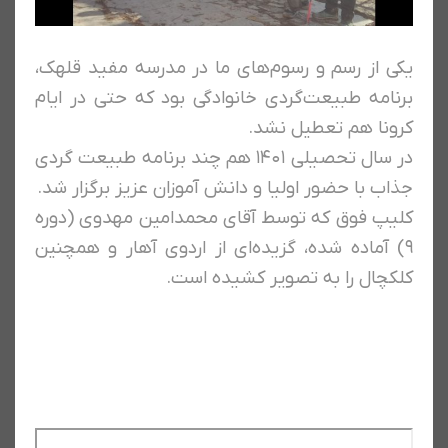
یکی از رسم و رسوم‌های ما در مدرسه مفید قلهک،
برنامه طبیعت‌گردی خانوادگی بود که حتی در ایام
کرونا هم تعطیل نشد.
در سال تحصیلی ۱۴۰۱ هم چند برنامه طبیعت گردی
جذاب با حضور اولیا و دانش آموزان عزیز برگزار شد.
کلیپ فوق که توسط آقای محمدامین مهدوی (دوره
۹) آماده شده، گزیده‌ای از اردوی آهار و همچنین
کلکچال را به تصویر کشیده است.