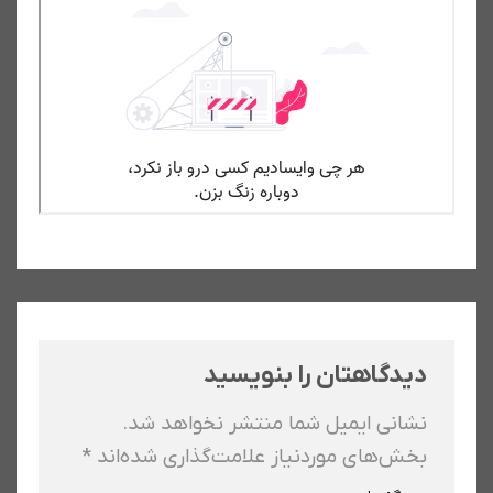
دیدگاهتان را بنویسید
نشانی ایمیل شما منتشر نخواهد شد.
بخش‌های موردنیاز علامت‌گذاری شده‌اند
*