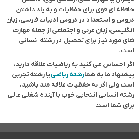
حافظه ای قوی برای حفظیات و به یاد داشتن
دروس و استعداد در دروس ادبیات فارسی، زبان
انگلیسی، زبان عربی و اجتماعی از جمله مهارت
های مورد نیاز برای تحصیل در رشته انسانی
است.
اگر احساس می کنید به ریاضیات علاقه دارید،
پیشنهاد ما به شما
رشته ریاضی
یا رشته تجربی
است ولی اگر به حفظیات علاقه مند باشید،
رشته انسانی انتخابی خوب با آینده شغلی عالی
برای شما است