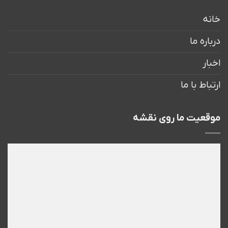
خانه
درباره ما
اخبار
ارتباط با ما
موقعیت ما روی نقشه