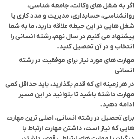
اگر به شغل های وکالت، جامعه شناسی،
روانشناسی، حسابداری، مدیریت و مدد کاری یا
شغل هایی در این حیطه علاقه دارید، ما به شما
پیشنهاد می کنیم در سال نهم، رشته انسانی را
انتخاب و در آن تحصیل کنید.
مهارت های مورد نیاز برای موفقیت در رشته
انسانی
در هر زمینه ای که قدم بگذارید، باید حداقل کمی
مهارت داشته باشید تا بتوانید در این مسیر
ادامه دهید.
برای تحصیل در رشته انسانی، اصلی ترین مهارت
هایی که نیاز است، داشتن مهارت ارتباط با
دیگران یا مهارت های ارتباطی قوی، داشتن