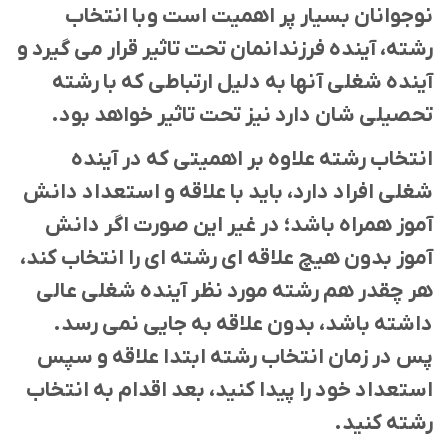
نوجوانان بسیار پر اهمیت است و
با انتخاب
رشته، آینده فرزندانمان تحت تاثیر قرار می گیرد و
آینده شغلی آنها به دلیل ارتباطی که با رشته
تحصیلی شان دارد نیز تحت تاثیر خواهد بود.
انتخاب رشته علاوه بر اهمیتی که در آینده
شغلی افراد دارد، باید با علاقه و استعداد دانش
آموز همراه باشد؛ در غیر این صورت اگر دانش
آموز بدون هیچ علاقه ای رشته ای را انتخاب کند،
هر چقدر هم رشته مورد نظر آینده شغلی عالی
داشته باشد، بدون علاقه به جایی نمی رسد.
پس در زمان انتخاب رشته ابتدا علاقه و سپس
استعداد خود را پیدا کنید، بعد اقدام به انتخاب
رشته کنید.