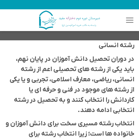
رش
ه
حتوا
رشته انسانی
در دوران تحصیل دانش آموزان در پایان نهم،
باید یکی از رشته های تحصیلی اعم از رشته
انسانی، ریاضی، معارف اسلامی، تجربی و یا یکی
از رشته های موجود در فنی و حرفه ای یا
کاردانش را انتخاب کنند و به تحصیل در رشته
انتخابی ادامه دهند.
انتخاب رشته مسیری سخت برای دانش آموزان و
خانواده ها است؛ زیرا انتخاب رشته برای