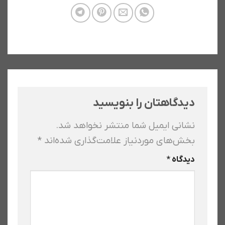
دیدگاهتان را بنویسید
نشانی ایمیل شما منتشر نخواهد شد.
بخش‌های موردنیاز علامت‌گذاری شده‌اند
*
دیدگاه
*