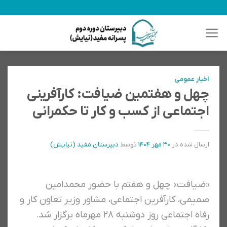
رش
ه
حتوا
اخبار عمومی
چهل و هفتمین ضیافت: کارآفرینی
اجتماعی از کسب و کار تا حکمرانی
ارسال شده در
۳۰ مهر ۱۴۰۴
توسط
دبیرستان مفید (نیایش)
«ضیافت» چهل و هفتم با حضور محمدامین
صمیمی، کارآفرین اجتماعی، مشاور وزیر تعاون کار و
رفاه اجتماعی روز دوشنبه ۲۸ مهرماه برگزار شد.