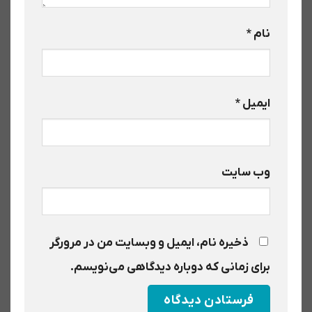
نام
*
ایمیل
*
وب‌ سایت
ذخیره نام، ایمیل و وبسایت من در مرورگر
برای زمانی که دوباره دیدگاهی می‌نویسم.