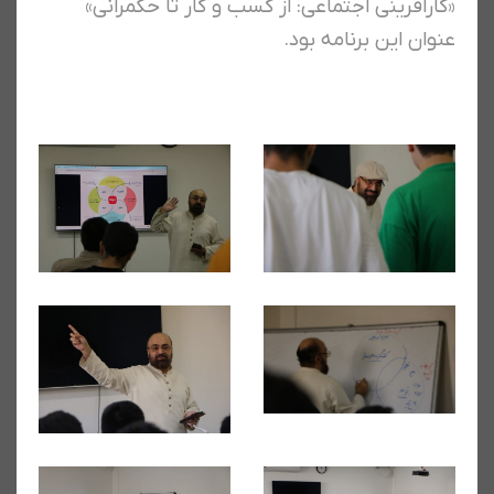
«کارآفرینی اجتماعی: از کسب و کار تا حکمرانی»
عنوان این برنامه بود.