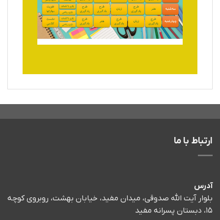
ارتباط با ما
آدرس
بلوار آیت الله صدوقی، میدان مفید، خیابان بهشت، روبروی کوچه
۱۵، دبستان پسرانه مفید