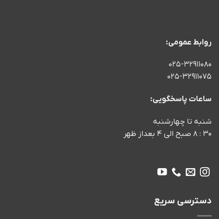
روابط عمومی:
۰۲۵-۳۲۹۱۱۰۸۰
۰۲۵-۳۲۹۱۱۰۷۵
ساعات پاسخگویی:
شنبه تا چهارشنبه
۳۰ : ۸ صبح الی ۴ بعداز ظهر
دسترسی سریع