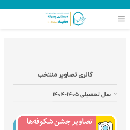
Ski
t
conten
گالری تصاویر منتخب
سال تحصیلی ۱۴۰۵-۱۴۰۴