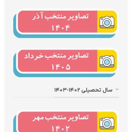
سال تحصیلی ۱۴۰۲-۱۴۰۳