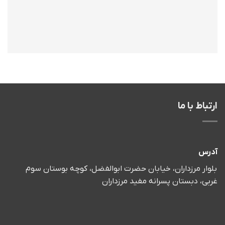
ارتباط با ما
آدرس
بلوار مرزداران، خیابان حضرت ابوالفضل، کوچه بوستان سوم
غربی، دبستان پسرانه مفید مرزداران