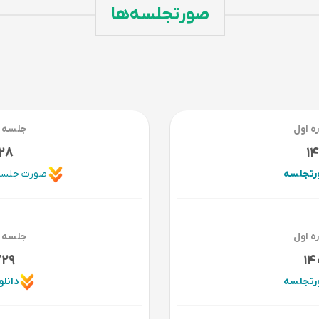
صورتجلسه‌ها
ه اول
جلسه ا
/28
1
ورتجلسه
صورت جلسه انجمن –
ه اول
جلسه ا
/29
14
ورتجلسه
دانل