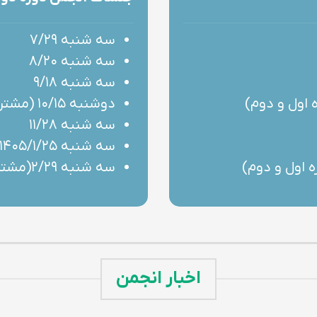
سه شنبه ۷/۲۹
سه شنبه ۸/۲۰
سه شنبه ۹/۱۸
دوشنبه ۱۰/۱۵ (مشترک دوره اول و دوم)
سه شنبه ۱۱/۲۸
سه شنبه ۱۴۰۵/۱/۲۵
سه شنبه ۲/۲۹(مشترک دوره اول و دوم)
اخبار انجمن