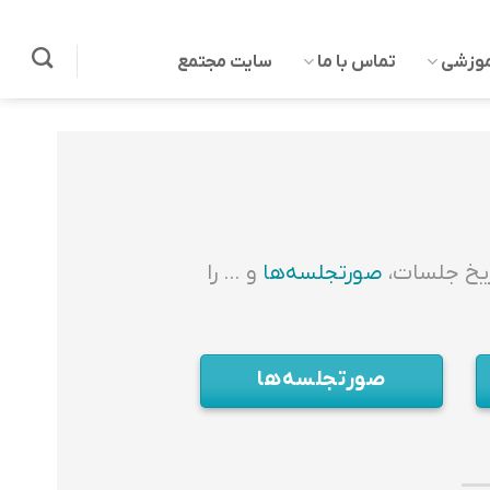
موزشی
تماس با ما
سایت مجتمع
اریخ جلسات،
صورتجلسه‌ها
و … را
صورتجلسه‌ها