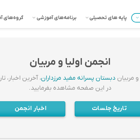
پایه های تحصیلی
برنامه‌های آموزشی
گروه‌های آ
انجمن اولیا و مربیان
 و مربیان
دبستان پسرانه مفید مرزداران
، آخرین اخبار، ت
در این صفحه مشاهده بفرمایید.
تاریخ جلسات
اخبار انجمن