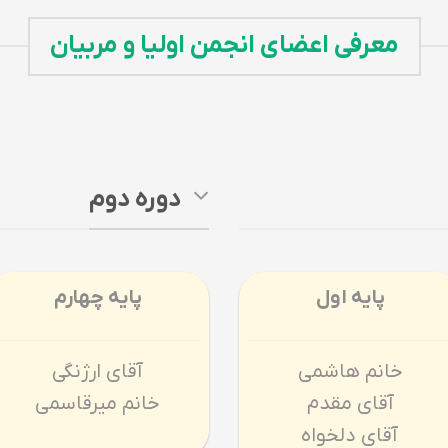
معرفی اعضای انجمن اولیا و مربیان
دوره دوم
پایه اول
پایه چهارم
خانم هاشمی
آقای ارژنگی
آقای مقدم
خانم میرقاسمی
آقای دلخواه