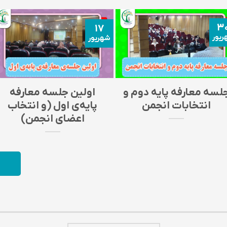
۳
۱۷
ریور
شهریور
لسه معارفه پایه دوم و
اولین جلسه‌ معارفه‌‌
انتخابات انجمن
پایه‌ی اول (و انتخاب
اعضای انجمن)