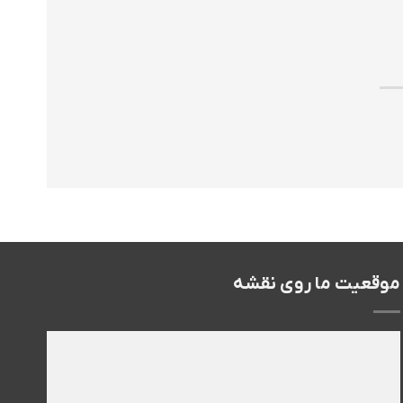
موقعیت ما روی نقشه