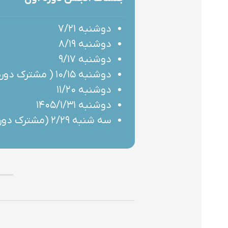
دوشنبه ۷/۲۱
دوشنبه ۸/۱۹
دوشنبه ۹/۱۷
دوشنبه ۱۰/۱۵ ( مشترک دوره اول و دوم)
دوشنبه ۱۱/۲۰
دوشنبه ۱۴۰۵/۱/۳۱
سه شنبه ۲/۲۹ (مشترک دوره اول و دوم)