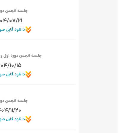
جلسه انجمن دور
04/07/21
دانلود فایل ص
جلسه انجمن دوره اول و
404/10/15
دانلود فایل ص
جلسه انجمن دور
404/11/20
دانلود فایل ص