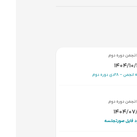
نجمن دوره دوم
1404/10
 28دی دوره دوم
نجمن دوره دوم
1404/07
ود فایل صورتجلسه