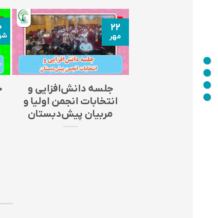
۰
۲۲
شه
مهر
جلسه دانش‌افزایی و
ج
انتخابات انجمن اولیا و
مربیان پیش‌دبستان