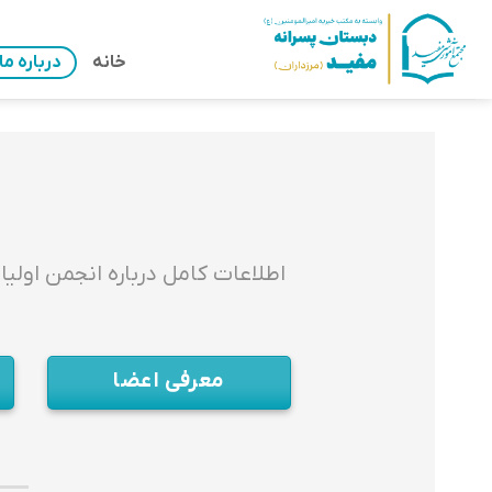
Ski
t
خانه
درباره ما
conten
اطلاعات کامل درباره انجمن اولیا
معرفی اعضا