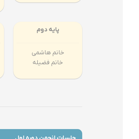
پایه دوم
خانم هاشمی
خانم فضیله
جلسات انجمن دوره اول