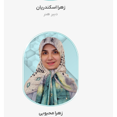
زهرا اسکندریان
دبیر هنر
زهرا محبوبی