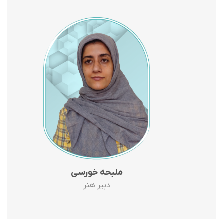
ملیحه خورسی
دبیر هنر