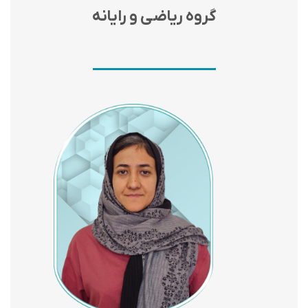
گروه ریاضی و رایانه