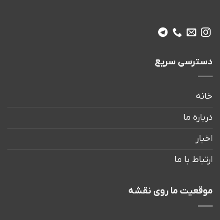
دسترسی سریع
خانه
درباره ما
اخبار
ارتباط با ما
موقعیت ما روی نقشه