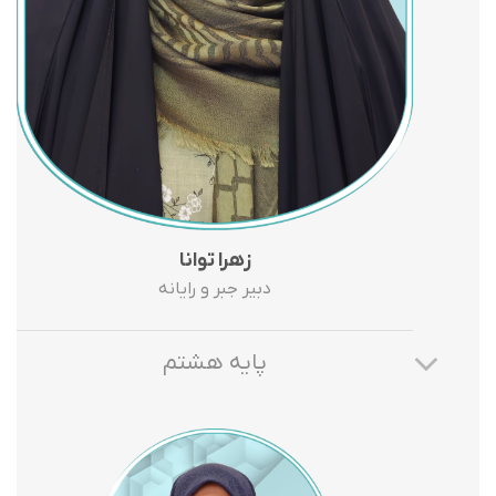
زهرا توانا
دبیر جبر و رایانه
پایه هشتم