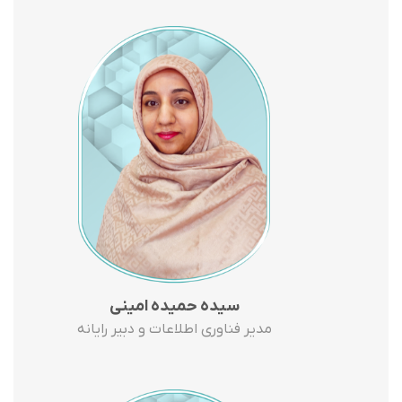
سیده حمیده امینی
مدیر فناوری اطلاعات و دبیر رایانه