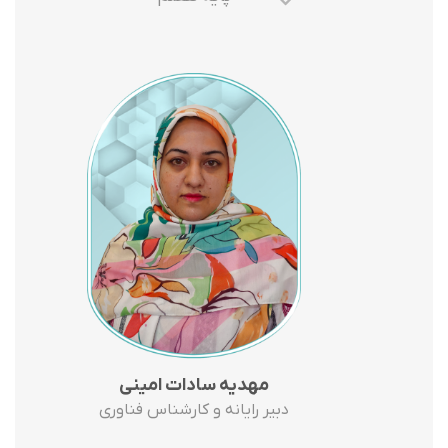
مهدیه سادات امینی
دبیر رایانه و کارشناس فناوری