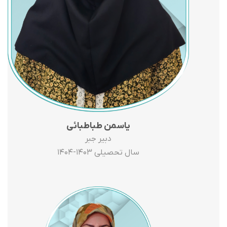
یاسمن طباطبائی
دبیر جبر
سال تحصیلی ۱۴۰۳-۱۴۰۴