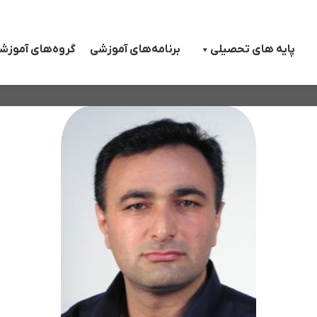
پایه های تحصیلی
برنامه‌های آموزشی
گروه‌های آموزش