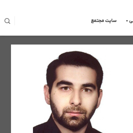
ی
سایت مجتمع