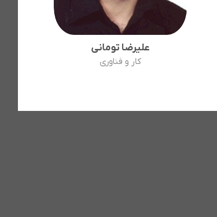
علیرضا تومانی
کار و فناوری