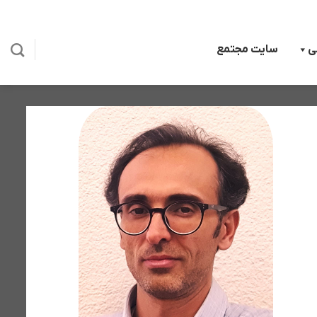
ی
سایت مجتمع