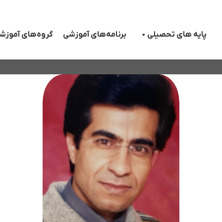
پایه های تحصیلی
برنامه‌های آموزشی
گروه‌های آموزش