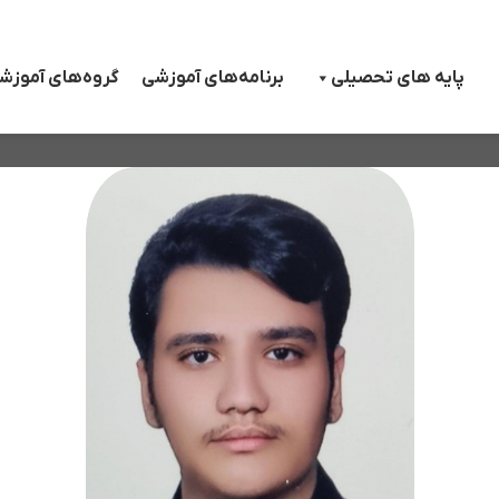
پایه های تحصیلی
برنامه‌های آموزشی
گروه‌های آموزش