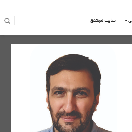
ی
سایت مجتمع