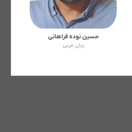
حسین نوده فراهانی
زبان عربی