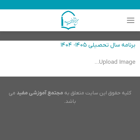
رش
ه
حتوا
برنامه سال تحصیلی ۱۴۰۵- ۱۴۰۴
Upload Image...
کلیه حقوق این سایت متعلق به
مجتمع آموزشی مفید
می
باشد.