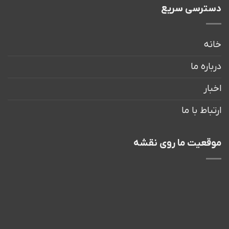
دسترسی سریع
خانه
درباره ما
اخبار
ارتباط با ما
موقعیت ما روی نقشه