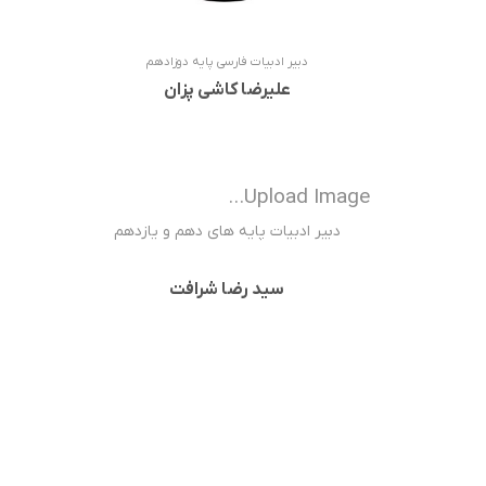
دبیر ادبیات فارسی پایه دوزادهم
علیرضا کاشی پزان
Upload Image...
دبیر ادبیات پایه های دهم و یازدهم
سید رضا شرافت