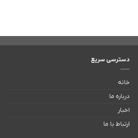
دسترسی سریع
خانه
درباره ما
اخبار
ارتباط با ما