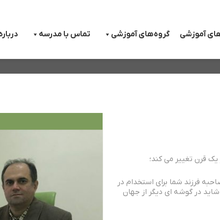
های آموزشی
گروه‌های آموزشی
تماس با مدرسه
درباره
ک قرن تغییر می کند؛
 مصاحبه فرزند شما برای استخدام در
شاید در گوشه ای دیگر از جهان