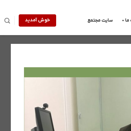
خوش آمدید
 ما
سایت مجتمع