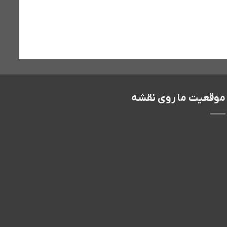
موقعیت ما روی نقشه