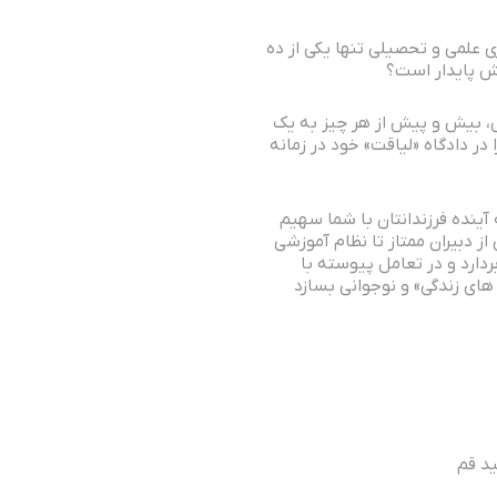
ی علمی و تحصیلی تنها یکی از ده
مش پایدار است؟
یش، بیش و پیش از هر چیز به یک
 در دادگاه «لیاقت» خود در زمانه
آینده فرزندانتان با شما سهیم
ز دبیران ممتاز تا نظام آموزشی
بردارد و در تعامل پیوسته با
 های زندگی» و نوجوانی بسازد
د قم