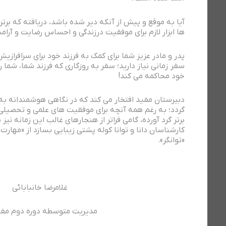
آیا به موقع و پیش از آنکه دیر شده باشد، دریافته که برتر
ها ابزار لازم برای موفقیت درزندگی و احساس رضایت و آرا
پدر و مادر عزیز شما برای کمک به فرزند خود برای سرافراز
سفر زمانی نیاز دارید؛ سفر به روزگاری که فرزند شما، شما را
خود محاکمه می کند!
دبیرستان مفید افتخار می کند که در نگاهی هوشمندانه به 
گردد؛ به رغم همه آنچه برای موفقیت های علمی و تحصیلی ا
برتر گرد آورده، گامی فراتر از هنجارهای غالب این زمانه نیز 
کارشناسان دانا و توانا کوله پشتی زیبایی بسازد از «مهارت
«توانگر».
غلامرضا خانبابائی
مدیریت متوسطه دوره دوم مفی