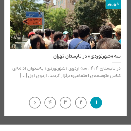
شهریور
سه «شهرنوردی» در تابستان تهران
در تابستان ۱۴۰۴، سه اردوی «شهرنوردی» به‌عنوان ادامه‌ی
کلاس «توسعه‌ی اجتماعی» برگزار گردید. اردوی اول [...]
4
3
2
1