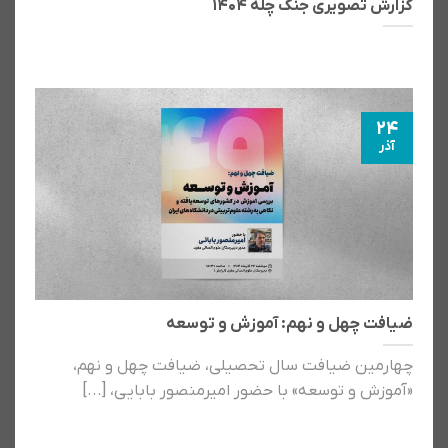
گزارش تصویری جنگ چله ۱۴۰۴
24
آذر
ضیافت چهل و نهم: آموزش و توسعه
چهارمین ضیافت سال تحصیلی، ضیافت چهل و نهم،
«آموزش و توسعه» با حضور امیرمنصور بابایی، [...]