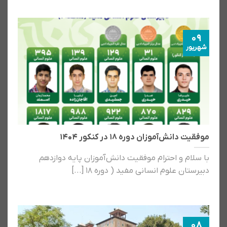
09
شهریور
موفقیت دانش‌آموزان دوره ۱۸ در کنکور ۱۴۰۴
با سلام و احترام موفقیت دانش‌آموزان پایه دوازدهم
دبیرستان علوم انسانی مفید ( دوره ۱۸ [...]
08