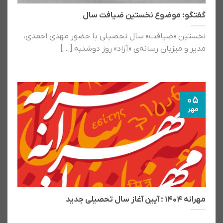
گفتگو: موضوع نخستین ضیافت سال
نخستین «ضیافت» سال تحصیلی با حضور مهدی احمدی،
مدیر و میزبان رسانه‌ی «آزاد» روز دوشنبه [...]
05
مهر
مهرانه ۱۴۰۴ ؛ آیین آغاز سال تحصیلی جدید