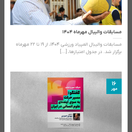
مسابقات والیبال مهرماه ۱۴۰۴
مسابقات والیبال المپیاد ورزشی ۱۴۰۴، از ۱۹ تا ۲۲ مهرماه
برگزار شد. در جدول امتیازها، [...]
16
مهر