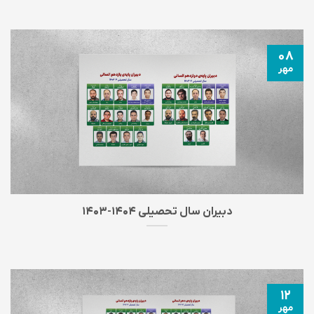
۰۸
مهر
دبیران سال تحصیلی ۱۴۰۴-۱۴۰۳
۱۲
مهر