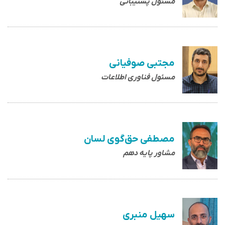
مسئول پشتیبانی
مجتبی صوفیانی
مسئول فناوری اطلاعات
مصطفی حق‌گوی لسان
مشاور پایه دهم
سهیل منبری