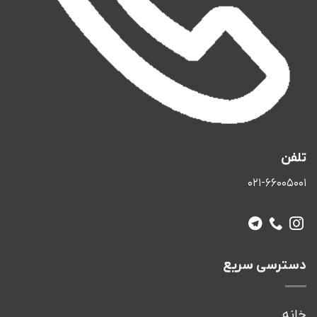
تلفن
۰۲۱-۶۶۰۰۵۰۰۱
دسترسی سریع
خانه