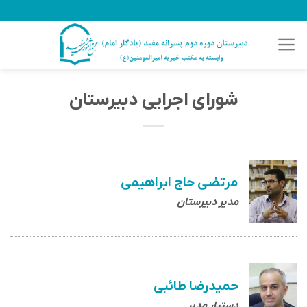
رش
ه
حتوا
شورای اجرایی دبیرستان
مرتضی حاج ابراهیمی
مدیر دبیرستان
حمیدرضا طائبی
دستیار مدیر