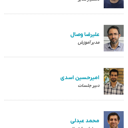
علیرضا وصال
مدیر آموزش
امیرحسین اسدی
دبیر جلسات
محمد عبدلی