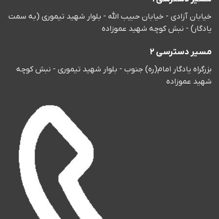
خیابان آزادی - خیابان حبیب الله - بلوار شهید تیموری (به سمت
یادگار) - نبش کوچه شهید عموزاده
مسیر دسترسی ٢
بزرگراه یادگار امام(ره) جنوب - بلوار شهید تیموری - نبش کوچه
شهید عموزاده