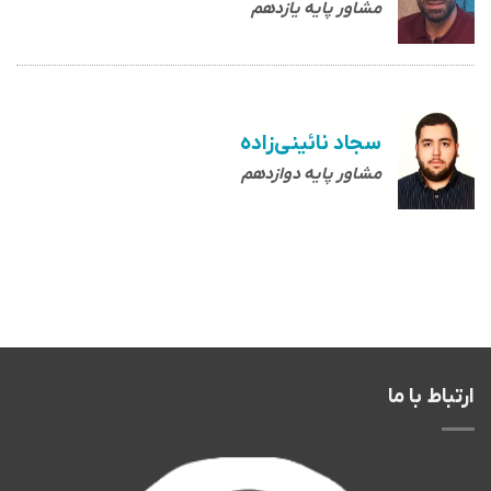
مشاور پایه یازدهم
سجاد نائینی‌زاده
مشاور پایه دوازدهم
ارتباط با ما