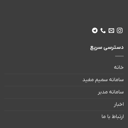
دسترسی سریع
خانه
سامانه سمیم مفید
سامانه مدبر
اخبار
ارتباط با ما