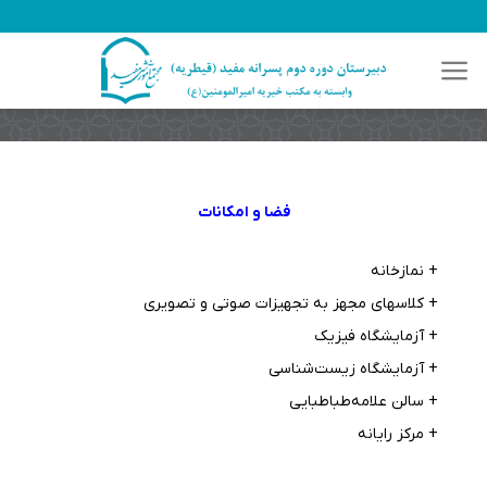
رش
ه
حتوا
فضا و امکانات
+ نمازخانه
+ کلاسهای مجهز به تجهیزات صوتی و تصویری
+ آزمایشگاه فیزیک
+ آزمایشگاه زیست‌شناسی
+ سالن علامه‌طباطبایی
+ مرکز رایانه