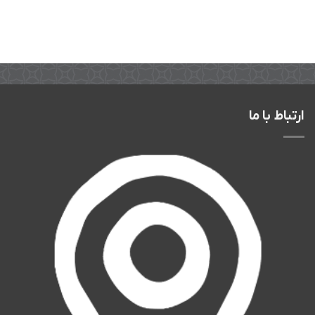
ارتباط با ما